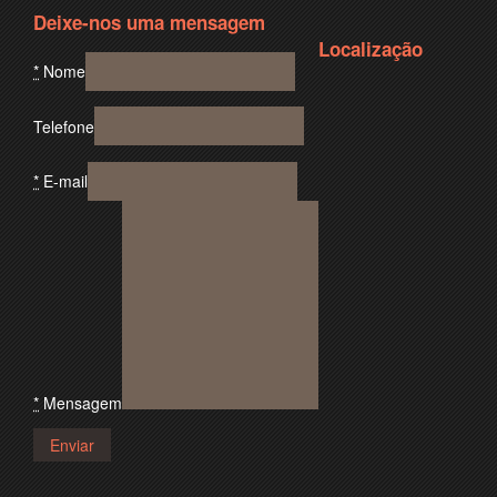
Deixe-nos uma mensagem
Localização
*
Nome
Telefone
*
E-mail
*
Mensagem